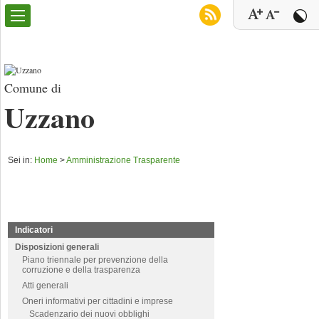
Comune di
Uzzano
Sei in:
Home
>
Amministrazione Trasparente
Indicatori
Disposizioni generali
Piano triennale per prevenzione della
corruzione e della trasparenza
Atti generali
Oneri informativi per cittadini e imprese
Scadenzario dei nuovi obblighi