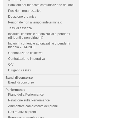
Sanzioni per mancata comunicazione dei dati
Posizioni organizzative
Dotazione organica
Personale non a tempo indeterminato
Tassi di assenza
Incarichi conferiti e autorizzati ai dipendenti
(dirigenti e non dirigenti)
Incarichi conferiti e autorizzati ai dipendenti
triennio 2014-2016
Contrattazione collettiva
Contrattazione integrativa
OIV
Dirigenti cessati
Bandi di concorso
Bandi di concorso
Performance
Piano della Performance
Relazione sulla Performance
Ammontare complessivo dei premi
Dati relativi ai premi
Benessere organizzativo