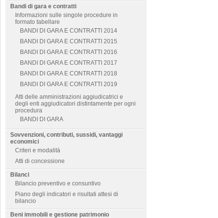
Bandi di gara e contratti
Informazioni sulle singole procedure in
formato tabellare
BANDI DI GARA E CONTRATTI 2014
BANDI DI GARA E CONTRATTI 2015
BANDI DI GARA E CONTRATTI 2016
BANDI DI GARA E CONTRATTI 2017
BANDI DI GARA E CONTRATTI 2018
BANDI DI GARA E CONTRATTI 2019
Atti delle amministrazioni aggiudicatrici e
degli enti aggiudicatori distintamente per ogni
procedura
BANDI DI GARA
Sovvenzioni, contributi, sussidi, vantaggi
economici
Criteri e modalità
Atti di concessione
Bilanci
Bilancio preventivo e consuntivo
Piano degli indicatori e risultati attesi di
bilancio
Beni immobili e gestione patrimonio