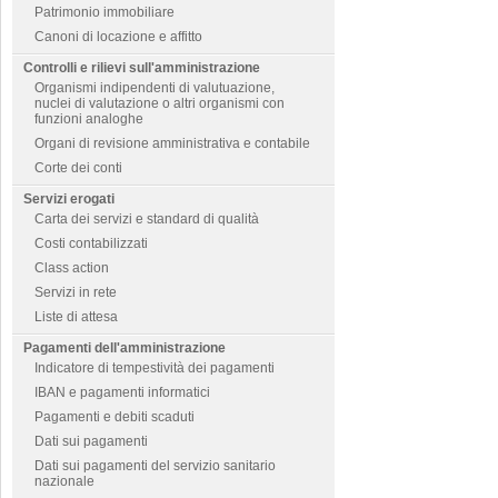
Patrimonio immobiliare
Canoni di locazione e affitto
Controlli e rilievi sull'amministrazione
Organismi indipendenti di valutuazione,
nuclei di valutazione o altri organismi con
funzioni analoghe
Organi di revisione amministrativa e contabile
Corte dei conti
Servizi erogati
Carta dei servizi e standard di qualità
Costi contabilizzati
Class action
Servizi in rete
Liste di attesa
Pagamenti dell'amministrazione
Indicatore di tempestività dei pagamenti
IBAN e pagamenti informatici
Pagamenti e debiti scaduti
Dati sui pagamenti
Dati sui pagamenti del servizio sanitario
nazionale