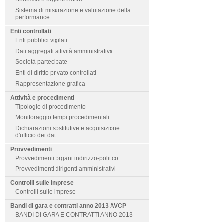
Sistema di misurazione e valutazione della
performance
Enti controllati
Enti pubblici vigilati
Dati aggregati attività amministrativa
Società partecipate
Enti di diritto privato controllati
Rappresentazione grafica
Attività e procedimenti
Tipologie di procedimento
Monitoraggio tempi procedimentali
Dichiarazioni sostitutive e acquisizione
d'ufficio dei dati
Provvedimenti
Provvedimenti organi indirizzo-politico
Provvedimenti dirigenti amministrativi
Controlli sulle imprese
Controlli sulle imprese
Bandi di gara e contratti anno 2013 AVCP
BANDI DI GARA E CONTRATTI ANNO 2013