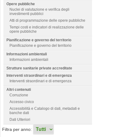
Opere pubbliche
Nuclei di valutazione e verifica degli
investimenti pubblici
Atti di programmazione delle opere pubbliche
Tempi costi e indicatori di realizzazione delle
opere pubbliche
Pianificazione e governo del territorio
Pianificazione e governo del territorio
Informazioni ambientali
Informazioni ambientali
Strutture sanitarie private accreditate
Interventi straordinari e di emergenza
Interventi straordinari e di emergenza
Altri contenuti
Corruzione
Accesso civico
Accessibilità e Catalogo di dati, metadati e
banche dati
Dati Ulteriori
Filtra per anno: