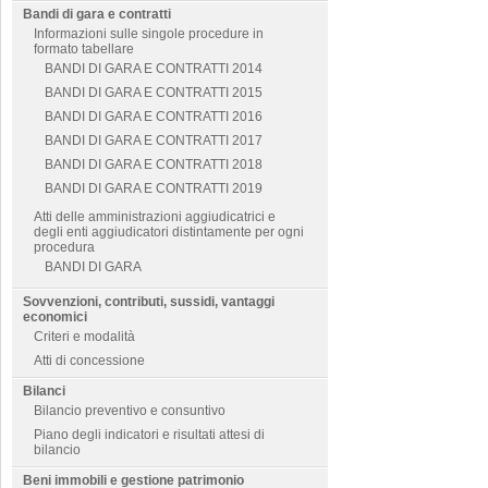
Bandi di gara e contratti
Informazioni sulle singole procedure in
formato tabellare
BANDI DI GARA E CONTRATTI 2014
BANDI DI GARA E CONTRATTI 2015
BANDI DI GARA E CONTRATTI 2016
BANDI DI GARA E CONTRATTI 2017
BANDI DI GARA E CONTRATTI 2018
BANDI DI GARA E CONTRATTI 2019
Atti delle amministrazioni aggiudicatrici e
degli enti aggiudicatori distintamente per ogni
procedura
BANDI DI GARA
Sovvenzioni, contributi, sussidi, vantaggi
economici
Criteri e modalità
Atti di concessione
Bilanci
Bilancio preventivo e consuntivo
Piano degli indicatori e risultati attesi di
bilancio
Beni immobili e gestione patrimonio