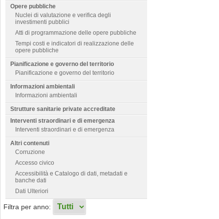
Opere pubbliche
Nuclei di valutazione e verifica degli
investimenti pubblici
Atti di programmazione delle opere pubbliche
Tempi costi e indicatori di realizzazione delle
opere pubbliche
Pianificazione e governo del territorio
Pianificazione e governo del territorio
Informazioni ambientali
Informazioni ambientali
Strutture sanitarie private accreditate
Interventi straordinari e di emergenza
Interventi straordinari e di emergenza
Altri contenuti
Corruzione
Accesso civico
Accessibilità e Catalogo di dati, metadati e
banche dati
Dati Ulteriori
Filtra per anno: