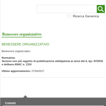
Ricerca Generica
Benessere organizzativo
BENESSERE ORGANIZZATIVO
Benessere organizzativo
Normativa:
Sezione non più oggetto di pubblicazione obbligatoria ai sensi del d. lgs. 97/2016
e delibera ANAC n. 1310
Ultimo aggiornamento:
27/04/2017
Contatti