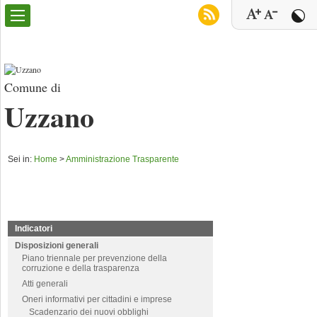
Comune di
Uzzano
Sei in:
Home
>
Amministrazione Trasparente
Indicatori
Disposizioni generali
Piano triennale per prevenzione della
corruzione e della trasparenza
Atti generali
Oneri informativi per cittadini e imprese
Scadenzario dei nuovi obblighi