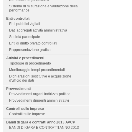
Sistema di misurazione e valutazione della
performance
Enti controllati
Enti pubblici vigilati
Dati aggregati attività amministrativa
Società partecipate
Enti di diritto privato controllati
Rappresentazione grafica
Attività e procedimenti
Tipologie di procedimento
Monitoraggio tempi procedimentali
Dichiarazioni sostitutive e acquisizione
d'ufficio dei dati
Provvedimenti
Provvedimenti organi indirizzo-politico
Provvedimenti dirigenti amministrativi
Controlli sulle imprese
Controlli sulle imprese
Bandi di gara e contratti anno 2013 AVCP
BANDI DI GARA E CONTRATTI ANNO 2013