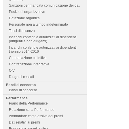
Sanzioni per mancata comunicazione dei dati
Posizioni organizzative
Dotazione organica
Personale non a tempo indeterminato
Tassi di assenza
Incarichi conferiti e autorizzati ai dipendenti
(dirigenti e non dirigenti)
Incarichi conferiti e autorizzati ai dipendenti
triennio 2014-2016
Contrattazione collettiva
Contrattazione integrativa
OIV
Dirigenti cessati
Bandi di concorso
Bandi di concorso
Performance
Piano della Performance
Relazione sulla Performance
Ammontare complessivo dei premi
Dati relativi ai premi
Benessere organizzativo