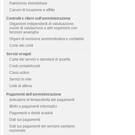
Patrimonio immobiliare
Canoni di locazione e affitto
Controlli e rilievi sull'amministrazione
Organismi indipendenti di valutuazione,
nuclei di valutazione o altri organismi con
funzioni analoghe
Organi di revisione amministrativa e contabile
Corte dei conti
Servizi erogati
Carta dei servizi e standard di qualità
Costi contabilizzati
Class action
Servizi in rete
Liste di attesa
Pagamenti dell'amministrazione
Indicatore di tempestività dei pagamenti
IBAN e pagamenti informatici
Pagamenti e debiti scaduti
Dati sui pagamenti
Dati sui pagamenti del servizio sanitario
nazionale