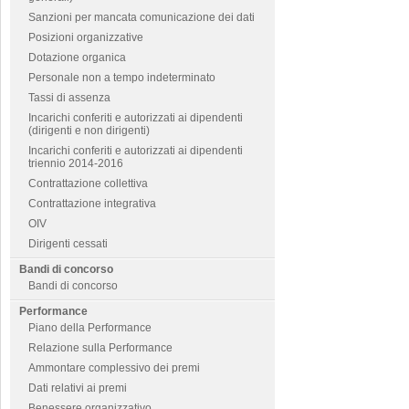
Sanzioni per mancata comunicazione dei dati
Posizioni organizzative
Dotazione organica
Personale non a tempo indeterminato
Tassi di assenza
Incarichi conferiti e autorizzati ai dipendenti
(dirigenti e non dirigenti)
Incarichi conferiti e autorizzati ai dipendenti
triennio 2014-2016
Contrattazione collettiva
Contrattazione integrativa
OIV
Dirigenti cessati
Bandi di concorso
Bandi di concorso
Performance
Piano della Performance
Relazione sulla Performance
Ammontare complessivo dei premi
Dati relativi ai premi
Benessere organizzativo