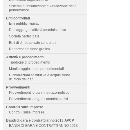
Sistema di misurazione e valutazione della
performance
Enti controllati
Enti pubblici vigilati
Dati aggregati attività amministrativa
Società partecipate
Enti di diritto privato controllati
Rappresentazione grafica
Attività e procedimenti
Tipologie di procedimento
Monitoraggio tempi procedimentali
Dichiarazioni sostitutive e acquisizione
d'ufficio dei dati
Provvedimenti
Provvedimenti organi indirizzo-politico
Provvedimenti dirigenti amministrativi
Controlli sulle imprese
Controlli sulle imprese
Bandi di gara e contratti anno 2013 AVCP
BANDI DI GARA E CONTRATTI ANNO 2013