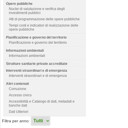
Opere pubbliche
Nuclei di valutazione e verifica degli
investimenti pubblici
Atti di programmazione delle opere pubbliche
Tempi costi e indicatori di realizzazione delle
opere pubbliche
Pianificazione e governo del territorio
Pianificazione e governo del territorio
Informazioni ambientali
Informazioni ambientali
Strutture sanitarie private accreditate
Interventi straordinari e di emergenza
Interventi straordinari e di emergenza
Altri contenuti
Corruzione
Accesso civico
Accessibilità e Catalogo di dati, metadati e
banche dati
Dati Ulteriori
Filtra per anno: