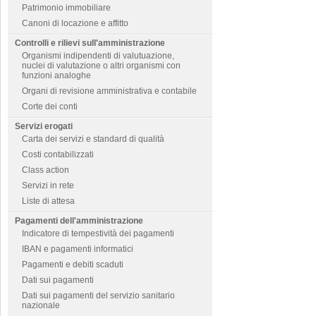
Patrimonio immobiliare
Canoni di locazione e affitto
Controlli e rilievi sull'amministrazione
Organismi indipendenti di valutuazione,
nuclei di valutazione o altri organismi con
funzioni analoghe
Organi di revisione amministrativa e contabile
Corte dei conti
Servizi erogati
Carta dei servizi e standard di qualità
Costi contabilizzati
Class action
Servizi in rete
Liste di attesa
Pagamenti dell'amministrazione
Indicatore di tempestività dei pagamenti
IBAN e pagamenti informatici
Pagamenti e debiti scaduti
Dati sui pagamenti
Dati sui pagamenti del servizio sanitario
nazionale