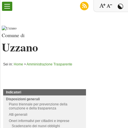
Comune di
Uzzano
Sei in:
Home
>
Amministrazione Trasparente
Indicatori
Disposizioni generali
Piano triennale per prevenzione della
corruzione e della trasparenza
Atti generali
Oneri informativi per cittadini e imprese
Scadenzario dei nuovi obblighi