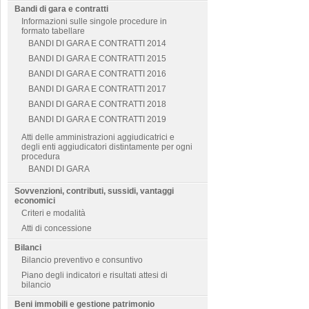
Bandi di gara e contratti
Informazioni sulle singole procedure in
formato tabellare
BANDI DI GARA E CONTRATTI 2014
BANDI DI GARA E CONTRATTI 2015
BANDI DI GARA E CONTRATTI 2016
BANDI DI GARA E CONTRATTI 2017
BANDI DI GARA E CONTRATTI 2018
BANDI DI GARA E CONTRATTI 2019
Atti delle amministrazioni aggiudicatrici e
degli enti aggiudicatori distintamente per ogni
procedura
BANDI DI GARA
Sovvenzioni, contributi, sussidi, vantaggi
economici
Criteri e modalità
Atti di concessione
Bilanci
Bilancio preventivo e consuntivo
Piano degli indicatori e risultati attesi di
bilancio
Beni immobili e gestione patrimonio