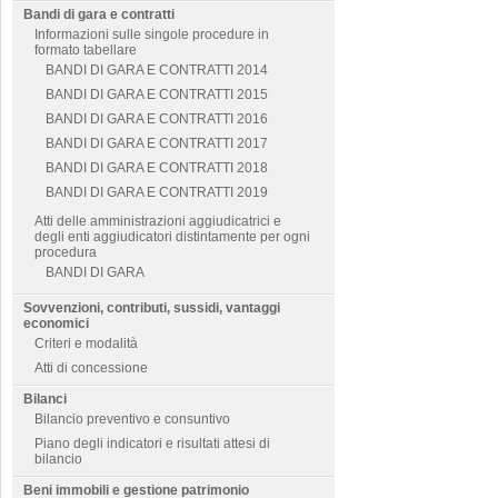
Bandi di gara e contratti
Informazioni sulle singole procedure in
formato tabellare
BANDI DI GARA E CONTRATTI 2014
BANDI DI GARA E CONTRATTI 2015
BANDI DI GARA E CONTRATTI 2016
BANDI DI GARA E CONTRATTI 2017
BANDI DI GARA E CONTRATTI 2018
BANDI DI GARA E CONTRATTI 2019
Atti delle amministrazioni aggiudicatrici e
degli enti aggiudicatori distintamente per ogni
procedura
BANDI DI GARA
Sovvenzioni, contributi, sussidi, vantaggi
economici
Criteri e modalità
Atti di concessione
Bilanci
Bilancio preventivo e consuntivo
Piano degli indicatori e risultati attesi di
bilancio
Beni immobili e gestione patrimonio