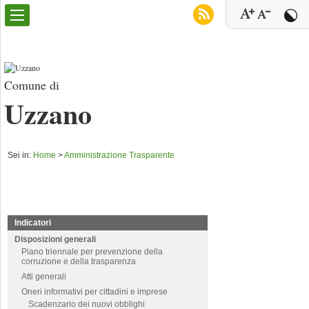
Comune di
Uzzano
Sei in:
Home
>
Amministrazione Trasparente
Indicatori
Disposizioni generali
Piano triennale per prevenzione della
corruzione e della trasparenza
Atti generali
Oneri informativi per cittadini e imprese
Scadenzario dei nuovi obblighi