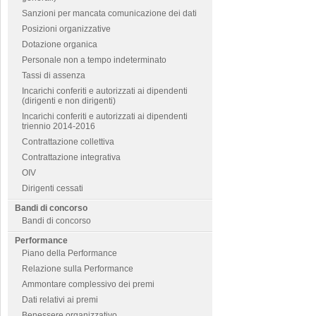
Sanzioni per mancata comunicazione dei dati
Posizioni organizzative
Dotazione organica
Personale non a tempo indeterminato
Tassi di assenza
Incarichi conferiti e autorizzati ai dipendenti
(dirigenti e non dirigenti)
Incarichi conferiti e autorizzati ai dipendenti
triennio 2014-2016
Contrattazione collettiva
Contrattazione integrativa
OIV
Dirigenti cessati
Bandi di concorso
Bandi di concorso
Performance
Piano della Performance
Relazione sulla Performance
Ammontare complessivo dei premi
Dati relativi ai premi
Benessere organizzativo