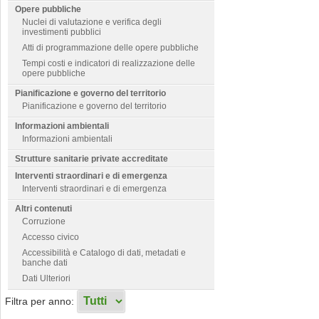
Opere pubbliche
Nuclei di valutazione e verifica degli
investimenti pubblici
Atti di programmazione delle opere pubbliche
Tempi costi e indicatori di realizzazione delle
opere pubbliche
Pianificazione e governo del territorio
Pianificazione e governo del territorio
Informazioni ambientali
Informazioni ambientali
Strutture sanitarie private accreditate
Interventi straordinari e di emergenza
Interventi straordinari e di emergenza
Altri contenuti
Corruzione
Accesso civico
Accessibilità e Catalogo di dati, metadati e
banche dati
Dati Ulteriori
Filtra per anno: