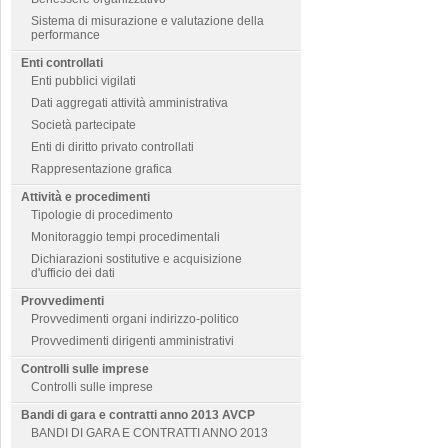
Sistema di misurazione e valutazione della
performance
Enti controllati
Enti pubblici vigilati
Dati aggregati attività amministrativa
Società partecipate
Enti di diritto privato controllati
Rappresentazione grafica
Attività e procedimenti
Tipologie di procedimento
Monitoraggio tempi procedimentali
Dichiarazioni sostitutive e acquisizione
d'ufficio dei dati
Provvedimenti
Provvedimenti organi indirizzo-politico
Provvedimenti dirigenti amministrativi
Controlli sulle imprese
Controlli sulle imprese
Bandi di gara e contratti anno 2013 AVCP
BANDI DI GARA E CONTRATTI ANNO 2013