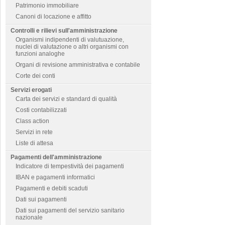
Patrimonio immobiliare
Canoni di locazione e affitto
Controlli e rilievi sull'amministrazione
Organismi indipendenti di valutuazione,
nuclei di valutazione o altri organismi con
funzioni analoghe
Organi di revisione amministrativa e contabile
Corte dei conti
Servizi erogati
Carta dei servizi e standard di qualità
Costi contabilizzati
Class action
Servizi in rete
Liste di attesa
Pagamenti dell'amministrazione
Indicatore di tempestività dei pagamenti
IBAN e pagamenti informatici
Pagamenti e debiti scaduti
Dati sui pagamenti
Dati sui pagamenti del servizio sanitario
nazionale