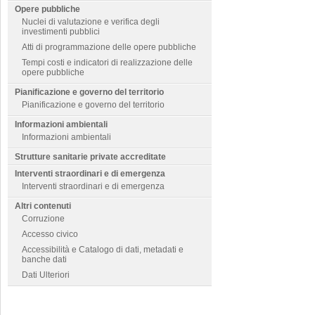
Opere pubbliche
Nuclei di valutazione e verifica degli
investimenti pubblici
Atti di programmazione delle opere pubbliche
Tempi costi e indicatori di realizzazione delle
opere pubbliche
Pianificazione e governo del territorio
Pianificazione e governo del territorio
Informazioni ambientali
Informazioni ambientali
Strutture sanitarie private accreditate
Interventi straordinari e di emergenza
Interventi straordinari e di emergenza
Altri contenuti
Corruzione
Accesso civico
Accessibilità e Catalogo di dati, metadati e
banche dati
Dati Ulteriori