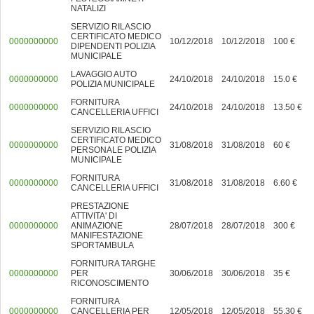
NATALIZI
SERVIZIO RILASCIO
CERTIFICATO MEDICO
0000000000
10/12/2018
10/12/2018
100 €
DIPENDENTI POLIZIA
MUNICIPALE
LAVAGGIO AUTO
0000000000
24/10/2018
24/10/2018
15.0 €
POLIZIA MUNICIPALE
FORNITURA
0000000000
24/10/2018
24/10/2018
13.50 €
CANCELLERIA UFFICI
SERVIZIO RILASCIO
CERTIFICATO MEDICO
0000000000
31/08/2018
31/08/2018
60 €
PERSONALE POLIZIA
MUNICIPALE
FORNITURA
0000000000
31/08/2018
31/08/2018
6.60 €
CANCELLERIA UFFICI
PRESTAZIONE
ATTIVITA' DI
0000000000
ANIMAZIONE
28/07/2018
28/07/2018
300 €
MANIFESTAZIONE
SPORTAMBULA
FORNITURA TARGHE
0000000000
PER
30/06/2018
30/06/2018
35 €
RICONOSCIMENTO
FORNITURA
0000000000
CANCELLERIA PER
12/05/2018
12/05/2018
55.30 €