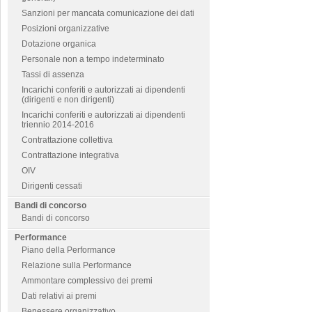
Sanzioni per mancata comunicazione dei dati
Posizioni organizzative
Dotazione organica
Personale non a tempo indeterminato
Tassi di assenza
Incarichi conferiti e autorizzati ai dipendenti
(dirigenti e non dirigenti)
Incarichi conferiti e autorizzati ai dipendenti
triennio 2014-2016
Contrattazione collettiva
Contrattazione integrativa
OIV
Dirigenti cessati
Bandi di concorso
Bandi di concorso
Performance
Piano della Performance
Relazione sulla Performance
Ammontare complessivo dei premi
Dati relativi ai premi
Benessere organizzativo