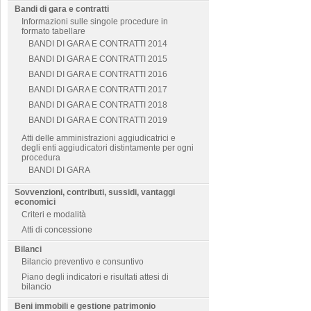
Bandi di gara e contratti
Informazioni sulle singole procedure in
formato tabellare
BANDI DI GARA E CONTRATTI 2014
BANDI DI GARA E CONTRATTI 2015
BANDI DI GARA E CONTRATTI 2016
BANDI DI GARA E CONTRATTI 2017
BANDI DI GARA E CONTRATTI 2018
BANDI DI GARA E CONTRATTI 2019
Atti delle amministrazioni aggiudicatrici e
degli enti aggiudicatori distintamente per ogni
procedura
BANDI DI GARA
Sovvenzioni, contributi, sussidi, vantaggi
economici
Criteri e modalità
Atti di concessione
Bilanci
Bilancio preventivo e consuntivo
Piano degli indicatori e risultati attesi di
bilancio
Beni immobili e gestione patrimonio