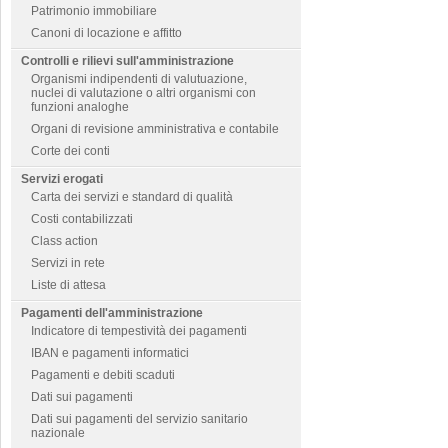
Patrimonio immobiliare
Canoni di locazione e affitto
Controlli e rilievi sull'amministrazione
Organismi indipendenti di valutuazione,
nuclei di valutazione o altri organismi con
funzioni analoghe
Organi di revisione amministrativa e contabile
Corte dei conti
Servizi erogati
Carta dei servizi e standard di qualità
Costi contabilizzati
Class action
Servizi in rete
Liste di attesa
Pagamenti dell'amministrazione
Indicatore di tempestività dei pagamenti
IBAN e pagamenti informatici
Pagamenti e debiti scaduti
Dati sui pagamenti
Dati sui pagamenti del servizio sanitario
nazionale