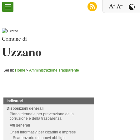
Comune di
Uzzano
Sei in:
Home
>
Amministrazione Trasparente
Indicatori
Disposizioni generali
Piano triennale per prevenzione della
corruzione e della trasparenza
Atti generali
Oneri informativi per cittadini e imprese
Scadenzario dei nuovi obblighi