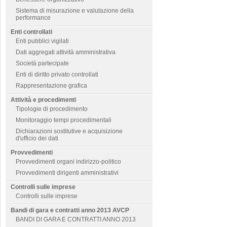
Sistema di misurazione e valutazione della
performance
Enti controllati
Enti pubblici vigilati
Dati aggregati attività amministrativa
Società partecipate
Enti di diritto privato controllati
Rappresentazione grafica
Attività e procedimenti
Tipologie di procedimento
Monitoraggio tempi procedimentali
Dichiarazioni sostitutive e acquisizione
d'ufficio dei dati
Provvedimenti
Provvedimenti organi indirizzo-politico
Provvedimenti dirigenti amministrativi
Controlli sulle imprese
Controlli sulle imprese
Bandi di gara e contratti anno 2013 AVCP
BANDI DI GARA E CONTRATTI ANNO 2013